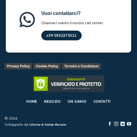
Vuoi contattarci?
Chiamaci subito il nostro call center.
+39 0332273511
Privacy Policy
Cookie Policy
Termini e Condizioni
HOME
NEGOZIO
CHI SIAMO
CONTATTI
© 2026
Sviluppato da
Informa di Andrea Marrano