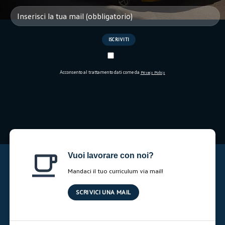
Acconsento al trattamento dati come da
Privacy Policy
Vuoi lavorare con noi?
Mandaci il tuo curriculum via mail!
SCRIVICI UNA MAIL