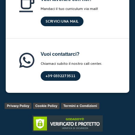
Mandaci il tuo curriculum via mail!
SCRIVICI UNA MAIL
Vuoi contattarci?
Chiamaci subito il nostro call center.
+39 0332273511
Privacy Policy
Cookie Policy
Termini e Condizioni