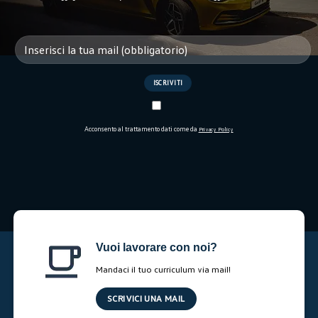
Acconsento al trattamento dati come da
Privacy Policy
Vuoi lavorare con noi?
Mandaci il tuo curriculum via mail!
SCRIVICI UNA MAIL