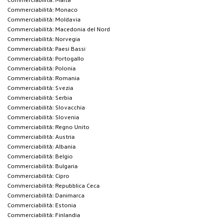
Commerciabilità: Monaco
Commerciabilità: Moldavia
Commerciabilità: Macedonia del Nord
Commerciabilità: Norvegia
Commerciabilità: Paesi Bassi
Commerciabilità: Portogallo
Commerciabilità: Polonia
Commerciabilità: Romania
Commerciabilità: Svezia
Commerciabilità: Serbia
Commerciabilità: Slovacchia
Commerciabilità: Slovenia
Commerciabilità: Regno Unito
Commerciabilità: Austria
Commerciabilità: Albania
Commerciabilità: Belgio
Commerciabilità: Bulgaria
Commerciabilità: Cipro
Commerciabilità: Repubblica Ceca
Commerciabilità: Danimarca
Commerciabilità: Estonia
Commerciabilità: Finlandia