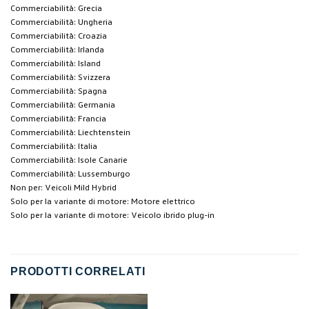
Commerciabilità: Grecia
Commerciabilità: Ungheria
Commerciabilità: Croazia
Commerciabilità: Irlanda
Commerciabilità: Island
Commerciabilità: Svizzera
Commerciabilità: Spagna
Commerciabilità: Germania
Commerciabilità: Francia
Commerciabilità: Liechtenstein
Commerciabilità: Italia
Commerciabilità: Isole Canarie
Commerciabilità: Lussemburgo
Non per: Veicoli Mild Hybrid
Solo per la variante di motore: Motore elettrico
Solo per la variante di motore: Veicolo ibrido plug-in
PRODOTTI CORRELATI