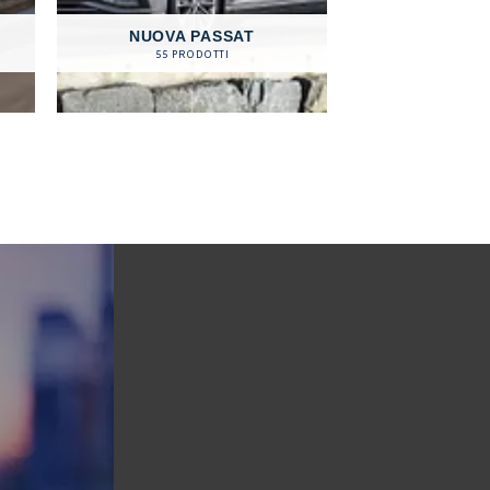
NUOVA PASSAT
55 PRODOTTI