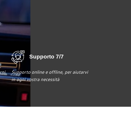
Supporto 7/7
rni.
Supporto online e offline, per aiutarvi
in ogni vostra necessità