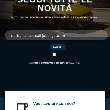
NOVITÀ
Iscriviti oggi gratuitamente per ricevere sconti esclusivi e aggiornamenti via mail.
Acconsento al trattamento dati come da
Privacy Policy
Vuoi lavorare con noi?