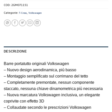
COD:
2GM071151
Categorie:
,
T-Cross
Volkswagen
DESCRIZIONE
Barre portatutto originali Volkswagen
– Nuovo design aerodinamica, più basso
– Montaggio semplificato sul corrimano del tetto
– Completamente premontate, nessun componente
staccato, nessuna chiave dinamometrica più necessaria
– Nuova marcatura Volkswagen inclusiva, un elegante
coprivite con effetto 3D
– Collaudate secondo le prescrizioni Volkswagen