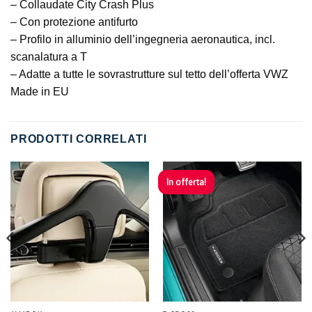
– Collaudate City Crash Plus
– Con protezione antifurto
– Profilo in alluminio dell’ingegneria aeronautica, incl.
scanalatura a T
– Adatte a tutte le sovrastrutture sul tetto dell’offerta VWZ
Made in EU
PRODOTTI CORRELATI
In offerta!