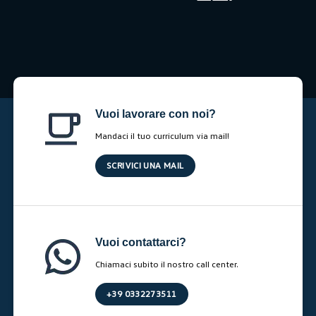
Vuoi lavorare con noi?
Mandaci il tuo curriculum via mail!
SCRIVICI UNA MAIL
Vuoi contattarci?
Chiamaci subito il nostro call center.
+39 0332273511