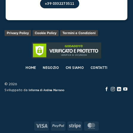
+39 0332273511
Privacy Policy
Cookie Policy
Termini e Condizioni
HOME
NEGOZIO
CHI SIAMO
CONTATTI
© 2026
Sviluppato da
Informa di Andrea Marrano
Visa
PayPal
Stripe
MasterCard