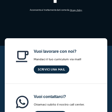
Acconsento al trattamento dati come da
Privacy Policy
Vuoi lavorare con noi?
Mandaci il tuo curriculum via mail!
SCRIVICI UNA MAIL
Vuoi contattarci?
Chiamaci subito il nostro call center.