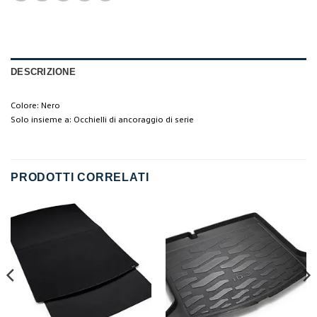
DESCRIZIONE
Colore: Nero
Solo insieme a: Occhielli di ancoraggio di serie
PRODOTTI CORRELATI