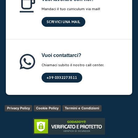
Mandaci il tuo curriculum via mail!
SCRIVICI UNA MAIL
Vuoi contattarci?
Chiamaci subito il nostro call center.
+39 0332273511
Privacy Policy
Cookie Policy
Termini e Condizioni