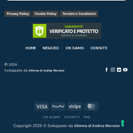
Privacy Policy
Cookie Policy
Termini e Condizioni
HOME
NEGOZIO
CHI SIAMO
CONTATTI
© 2026
Sviluppato da
Informa di Andrea Marrano
Visa
PayPal
Stripe
MasterCard
CHI SIAMO
CONTATTI
FAQ
Copyright 2026 © Sviluppato da
Informa di Andrea Marrano