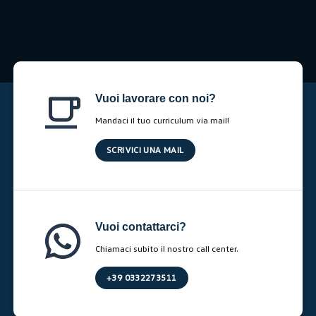
Vuoi lavorare con noi?
Mandaci il tuo curriculum via mail!
SCRIVICI UNA MAIL
Vuoi contattarci?
Chiamaci subito il nostro call center.
+39 0332273511