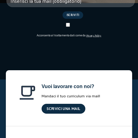
Acconsento al trattamento dati come da
Privacy Policy
Vuoi lavorare con noi?
Mandaci il tuo curriculum via mail!
SCRIVICI UNA MAIL