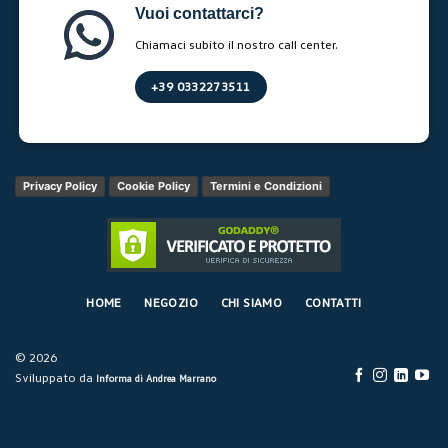
Vuoi contattarci?
Chiamaci subito il nostro call center.
+39 0332273511
Privacy Policy
Cookie Policy
Termini e Condizioni
HOME
NEGOZIO
CHI SIAMO
CONTATTI
© 2026
Sviluppato da
Informa di Andrea Marrano