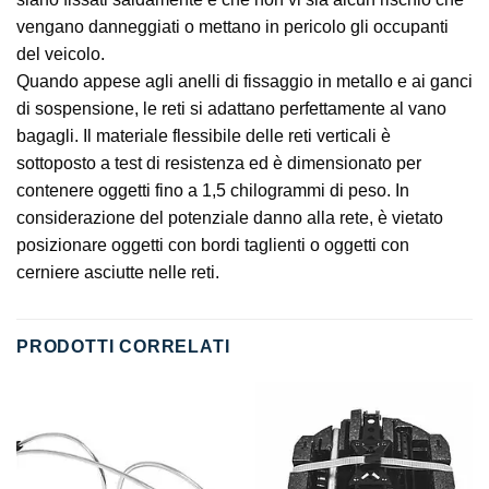
vengano danneggiati o mettano in pericolo gli occupanti
del veicolo.
Quando appese agli anelli di fissaggio in metallo e ai ganci
di sospensione, le reti si adattano perfettamente al vano
bagagli. Il materiale flessibile delle reti verticali è
sottoposto a test di resistenza ed è dimensionato per
contenere oggetti fino a 1,5 chilogrammi di peso. In
considerazione del potenziale danno alla rete, è vietato
posizionare oggetti con bordi taglienti o oggetti con
cerniere asciutte nelle reti.
PRODOTTI CORRELATI