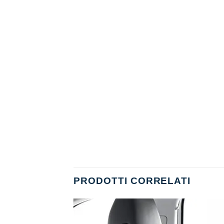
PRODOTTI CORRELATI