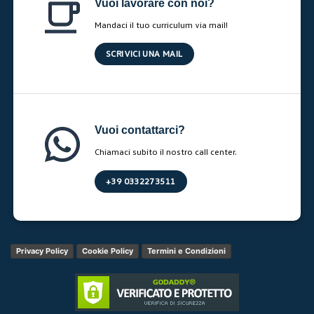
Vuoi lavorare con noi?
Mandaci il tuo curriculum via mail!
SCRIVICI UNA MAIL
Vuoi contattarci?
Chiamaci subito il nostro call center.
+39 0332273511
Privacy Policy
Cookie Policy
Termini e Condizioni