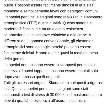
pulire. Possono essere facilmente rimossi in qualsiasi
momento e semplicemente lavati con detergenti comuni.
I tappetini per tutte le stagioni sono realizzati in elastomero
termoplastico (TPE) di alta qualità. Questo materiale
moderno è flessibile e ha un’elevata resistenza
all’abrasione, alle sostanze chimiche e alle crepe. A
differenza della gomma convenzionale, gli elastomeri
termoplastici sono ecologici perché possono essere
facilmente riciclati. Hanno anche quasi la metà del peso
della gomma.
I tappetini non possono essere sovrapposti per motivi di
sicurezza. I nuovi tappetini possono essere montati solo
dopo aver rimosso quelli originali.
Tutti gli accessori originali Škoda sono sottoposti a rigorosi
test. Questi tappetini per tutte le stagioni sono stati
sottoposti a test di stress di 30.000 km, dimostrando la loro
elevata qualità e resistenza all’usura meccanica.