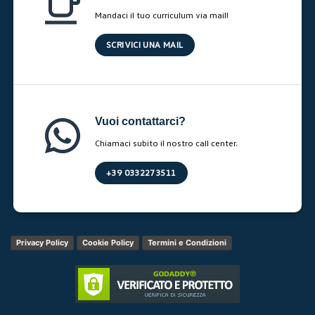
Mandaci il tuo curriculum via mail!
SCRIVICI UNA MAIL
Vuoi contattarci?
Chiamaci subito il nostro call center.
+39 0332273511
Privacy Policy
Cookie Policy
Termini e Condizioni