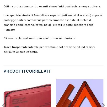
Ottima protezione contro eventi atmosferici quali sole, smog e polvere.
Uno speciale strato di 4mm di eva espanso (etilene vinil acetato) copre e
protegge parti di carrozzeria particolarmente esposte al rischio di
grandine come cofano, tetto, baule, cristalli e parte superiore delle
fiancate.
Gli aeratori laterali assicurano un’ottima ventilazione..
Tasca trasparente laterale per eventuale collocazione ed indicazioni
dell’autoveicolo coperto.
PRODOTTI CORRELATI