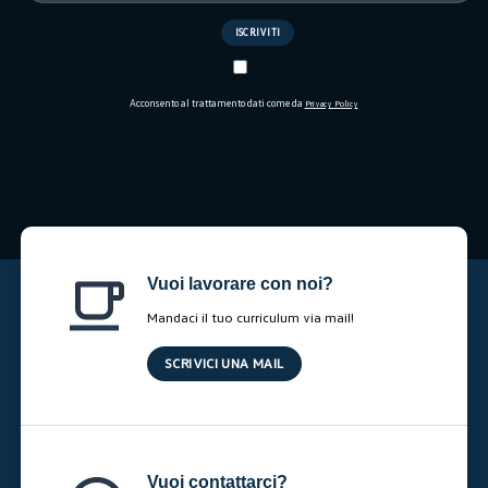
Acconsento al trattamento dati come da
Privacy Policy
Vuoi lavorare con noi?
Mandaci il tuo curriculum via mail!
SCRIVICI UNA MAIL
Vuoi contattarci?