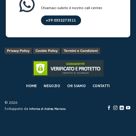
Chiamaci subito il nostro call center.
+39 0332273511
Privacy Policy
Cookie Policy
Termini e Condizioni
HOME
NEGOZIO
CHI SIAMO
CONTATTI
© 2026
Sviluppato da
Informa di Andrea Marrano