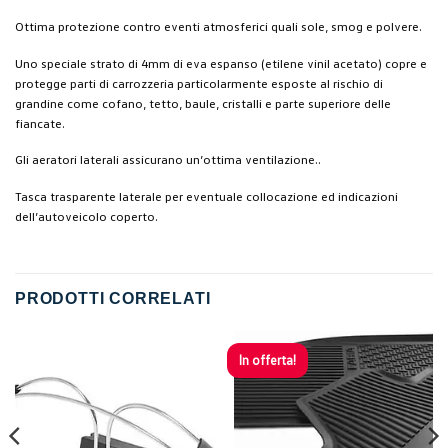
Ottima protezione contro eventi atmosferici quali sole, smog e polvere.
Uno speciale strato di 4mm di eva espanso (etilene vinil acetato) copre e
protegge parti di carrozzeria particolarmente esposte al rischio di
grandine come cofano, tetto, baule, cristalli e parte superiore delle
fiancate.
Gli aeratori laterali assicurano un’ottima ventilazione..
Tasca trasparente laterale per eventuale collocazione ed indicazioni
dell’autoveicolo coperto.
PRODOTTI CORRELATI
In offerta!