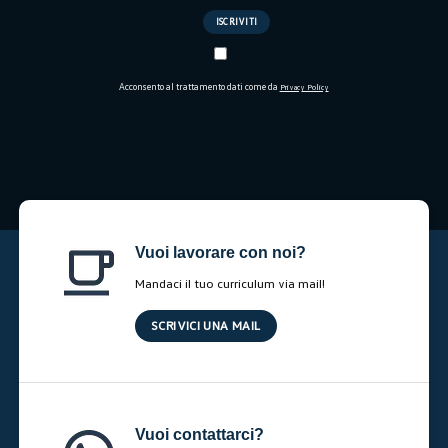
Acconsento al trattamento dati come da
Privacy Policy
Vuoi lavorare con noi?
Mandaci il tuo curriculum via mail!
SCRIVICI UNA MAIL
Vuoi contattarci?