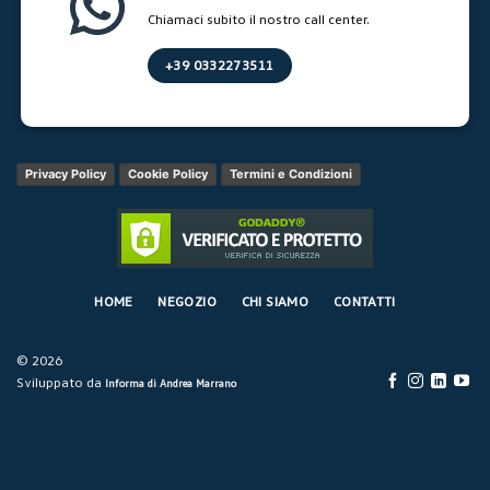
Chiamaci subito il nostro call center.
+39 0332273511
Privacy Policy
Cookie Policy
Termini e Condizioni
HOME
NEGOZIO
CHI SIAMO
CONTATTI
© 2026
Sviluppato da
Informa di Andrea Marrano