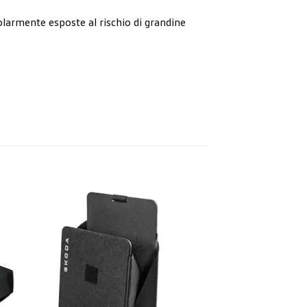
olarmente esposte al rischio di grandine