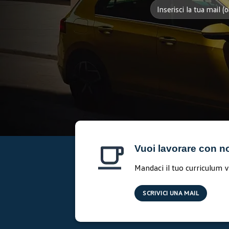
Vuoi lavorare con n
Mandaci il tuo curriculum v
SCRIVICI UNA MAIL