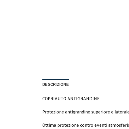
DESCRIZIONE
COPRIAUTO ANTIGRANDINE
Protezione antigrandine superiore e lateral
Ottima protezione contro eventi atmosferici