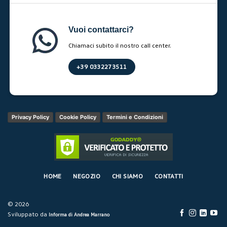
Vuoi contattarci?
Chiamaci subito il nostro call center.
+39 0332273511
Privacy Policy
Cookie Policy
Termini e Condizioni
HOME
NEGOZIO
CHI SIAMO
CONTATTI
© 2026
Sviluppato da
Informa di Andrea Marrano