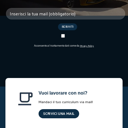
Acconsento al trattamento dati come da
Privacy Policy
Vuoi lavorare con noi?
Mandaci il tuo curriculum via mail!
SCRIVICI UNA MAIL