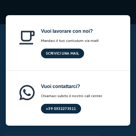
Vuoi lavorare con noi?
Mandaci il tuo curriculum via mail!
SCRIVICI UNA MAIL
Vuoi contattarci?
Chiamaci subito il nostro call center.
+39 0332273511