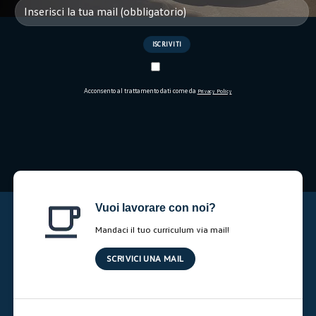
Acconsento al trattamento dati come da
Privacy Policy
Vuoi lavorare con noi?
Mandaci il tuo curriculum via mail!
SCRIVICI UNA MAIL