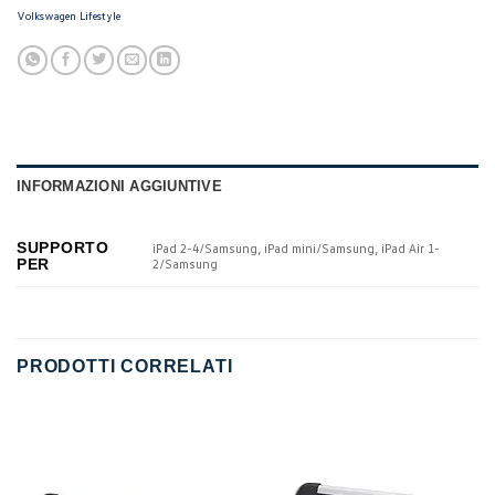
Volkswagen Lifestyle
INFORMAZIONI AGGIUNTIVE
SUPPORTO
iPad 2-4/Samsung, iPad mini/Samsung, iPad Air 1-
PER
2/Samsung
PRODOTTI CORRELATI