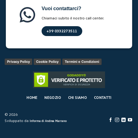
Vuoi contattarci?
Chiamaci subito il nostro call center.
+39 0332273511
Privacy Policy
Cookie Policy
Termini e Condizioni
HOME
NEGOZIO
CHI SIAMO
CONTATTI
© 2026
Sviluppato da
Informa di Andrea Marrano