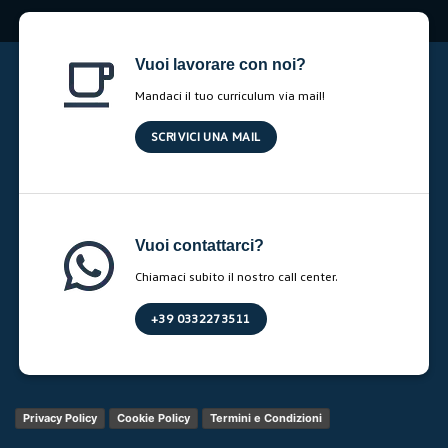
Vuoi lavorare con noi?
Mandaci il tuo curriculum via mail!
SCRIVICI UNA MAIL
Vuoi contattarci?
Chiamaci subito il nostro call center.
+39 0332273511
Privacy Policy
Cookie Policy
Termini e Condizioni