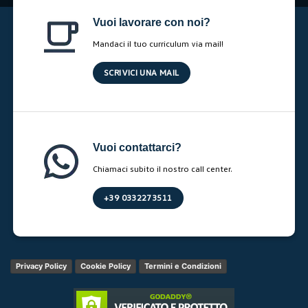
Vuoi lavorare con noi?
Mandaci il tuo curriculum via mail!
SCRIVICI UNA MAIL
Vuoi contattarci?
Chiamaci subito il nostro call center.
+39 0332273511
Privacy Policy
Cookie Policy
Termini e Condizioni