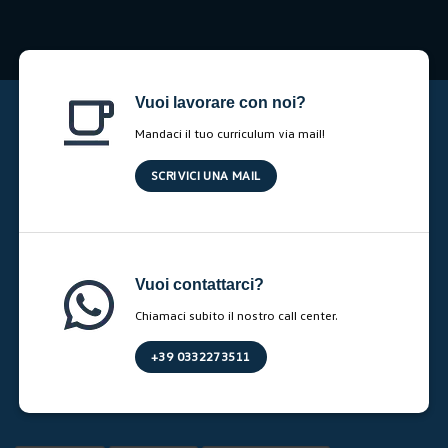
Vuoi lavorare con noi?
Mandaci il tuo curriculum via mail!
SCRIVICI UNA MAIL
Vuoi contattarci?
Chiamaci subito il nostro call center.
+39 0332273511