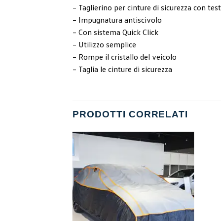
– Taglierino per cinture di sicurezza con tes
– Impugnatura antiscivolo
– Con sistema Quick Click
– Utilizzo semplice
– Rompe il cristallo del veicolo
– Taglia le cinture di sicurezza
PRODOTTI CORRELATI