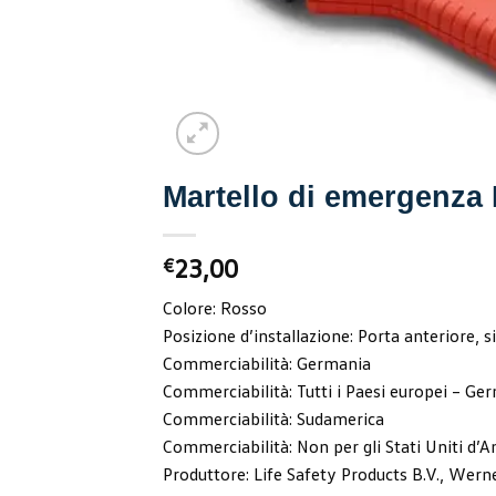
Martello di emergenza 
23,00
€
Colore: Rosso
Posizione d’installazione: Porta anteriore, s
Commerciabilità: Germania
Commerciabilità: Tutti i Paesi europei – Ger
Commerciabilità: Sudamerica
Commerciabilità: Non per gli Stati Uniti d’
Produttore: Life Safety Products B.V., We