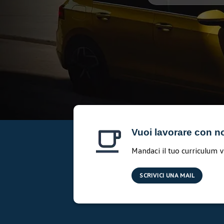
Vuoi lavorare con n
Mandaci il tuo curriculum v
SCRIVICI UNA MAIL