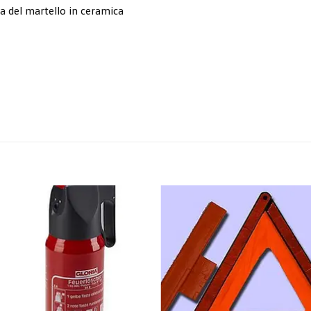
ta del martello in ceramica