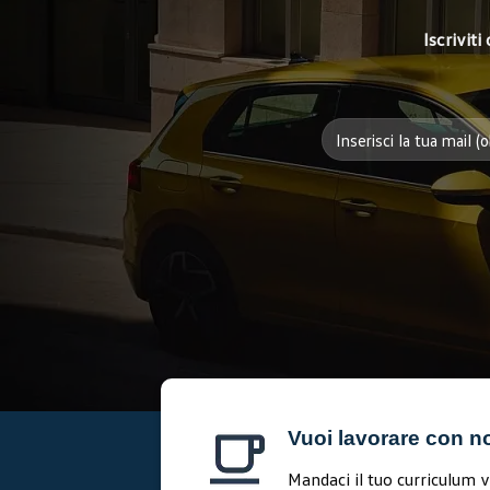
Iscrivit
Vuoi lavorare con n
Mandaci il tuo curriculum v