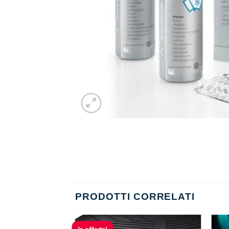
PRODOTTI CORRELATI