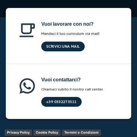
Vuoi lavorare con noi?
Mandaci il tuo curriculum via mail!
SCRIVICI UNA MAIL
Vuoi contattarci?
Chiamaci subito il nostro call center.
+39 0332273511
Privacy Policy
Cookie Policy
Termini e Condizioni