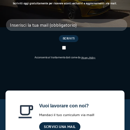
Iscriviti oggi gratuitamente per ricevere sconti esclusivi e aggiornamenti via mail.
Acconsento al trattamento dati come da
Privacy Policy
Vuoi lavorare con noi?
Mandaci il tuo curriculum via mail!
SCRIVICI UNA MAIL