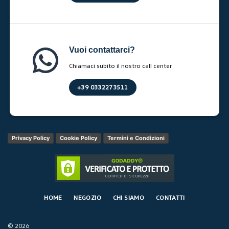
Vuoi contattarci?
Chiamaci subito il nostro call center.
+39 0332273511
Privacy Policy
Cookie Policy
Termini e Condizioni
HOME
NEGOZIO
CHI SIAMO
CONTATTI
© 2026