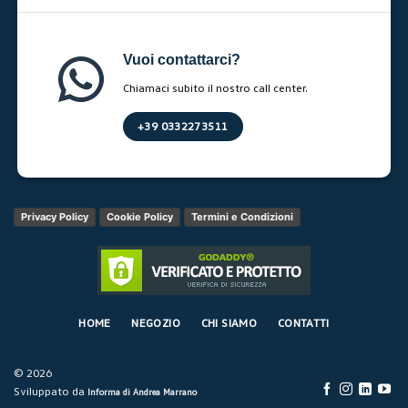
Vuoi contattarci?
Chiamaci subito il nostro call center.
+39 0332273511
Privacy Policy
Cookie Policy
Termini e Condizioni
HOME
NEGOZIO
CHI SIAMO
CONTATTI
© 2026
Sviluppato da
Informa di Andrea Marrano