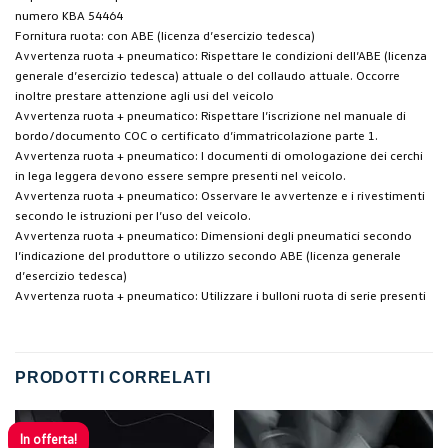
numero KBA 54464
Fornitura ruota: con ABE (licenza d’esercizio tedesca)
Avvertenza ruota + pneumatico: Rispettare le condizioni dell’ABE (licenza
generale d’esercizio tedesca) attuale o del collaudo attuale. Occorre
inoltre prestare attenzione agli usi del veicolo
Avvertenza ruota + pneumatico: Rispettare l’iscrizione nel manuale di
bordo/documento COC o certificato d’immatricolazione parte 1.
Avvertenza ruota + pneumatico: I documenti di omologazione dei cerchi
in lega leggera devono essere sempre presenti nel veicolo.
Avvertenza ruota + pneumatico: Osservare le avvertenze e i rivestimenti
secondo le istruzioni per l’uso del veicolo.
Avvertenza ruota + pneumatico: Dimensioni degli pneumatici secondo
l’indicazione del produttore o utilizzo secondo ABE (licenza generale
d’esercizio tedesca)
Avvertenza ruota + pneumatico: Utilizzare i bulloni ruota di serie presenti
PRODOTTI CORRELATI
In offerta!