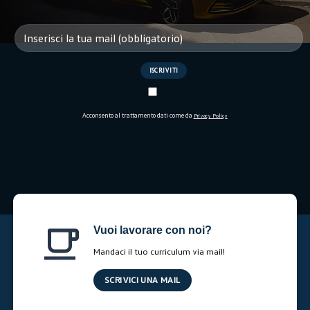
Acconsento al trattamento dati come da
Privacy Policy
Vuoi lavorare con noi?
Mandaci il tuo curriculum via mail!
SCRIVICI UNA MAIL