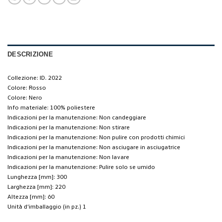
DESCRIZIONE
Collezione: ID. 2022
Colore: Rosso
Colore: Nero
Info materiale: 100% poliestere
Indicazioni per la manutenzione: Non candeggiare
Indicazioni per la manutenzione: Non stirare
Indicazioni per la manutenzione: Non pulire con prodotti chimici
Indicazioni per la manutenzione: Non asciugare in asciugatrice
Indicazioni per la manutenzione: Non lavare
Indicazioni per la manutenzione: Pulire solo se umido
Lunghezza [mm]: 300
Larghezza [mm]: 220
Altezza [mm]: 60
Unità d’imballaggio (in pz.) 1