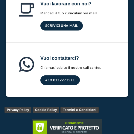
Vuoi lavorare con noi?
Mandaci il tuo curriculum via mail!
SCRIVICI UNA MAIL
Vuoi contattarci?
Chiamaci subito il nostro call center.
+39 0332273511
Privacy Policy
Cookie Policy
Termini e Condizioni