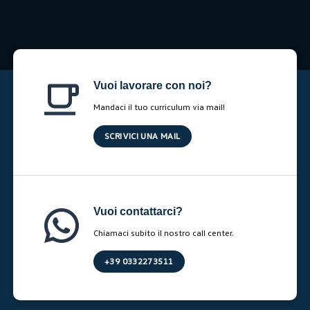
Vuoi lavorare con noi?
Mandaci il tuo curriculum via mail!
SCRIVICI UNA MAIL
Vuoi contattarci?
Chiamaci subito il nostro call center.
+39 0332273511