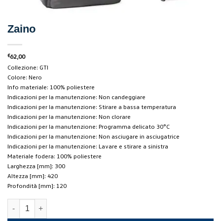
Zaino
€
62,00
Collezione: GTI
Colore: Nero
Info materiale: 100% poliestere
Indicazioni per la manutenzione: Non candeggiare
Indicazioni per la manutenzione: Stirare a bassa temperatura
Indicazioni per la manutenzione: Non clorare
Indicazioni per la manutenzione: Programma delicato 30°C
Indicazioni per la manutenzione: Non asciugare in asciugatrice
Indicazioni per la manutenzione: Lavare e stirare a sinistra
Materiale fodera: 100% poliestere
Larghezza [mm]: 300
Altezza [mm]: 420
Profondità [mm]: 120
Zaino quantità