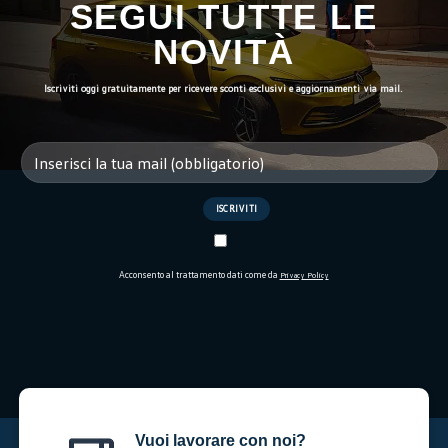
SEGUI TUTTE LE
NOVITÀ
Iscriviti oggi gratuitamente per ricevere sconti esclusivi e aggiornamenti via mail.
Acconsento al trattamento dati come da
Privacy Policy
Vuoi lavorare con noi?