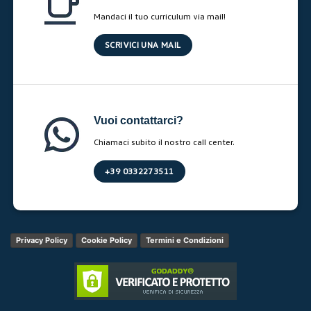
Mandaci il tuo curriculum via mail!
SCRIVICI UNA MAIL
Vuoi contattarci?
Chiamaci subito il nostro call center.
+39 0332273511
Privacy Policy
Cookie Policy
Termini e Condizioni