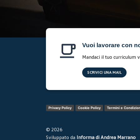
Vuoi lavorare con n
Mandaci il tuo curriculum v
SCRIVICI UNA MAIL
Privacy Policy
Cookie Policy
Termini e Condizio
© 2026
Sviluppato da
Informa di Andrea Marrano