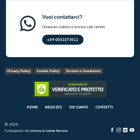
Vuoi contattarci?
Chiamaci subito il nostro call center.
+39 0332273511
Privacy Policy
Cookie Policy
Termini e Condizioni
HOME
NEGOZIO
CHI SIAMO
CONTATTI
© 2026
Sviluppato da
Informa di Andrea Marrano