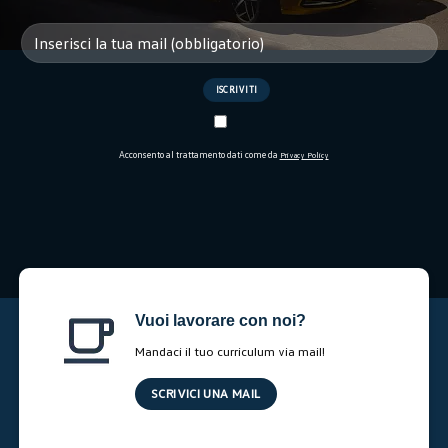
Acconsento al trattamento dati come da
Privacy Policy
Vuoi lavorare con noi?
Mandaci il tuo curriculum via mail!
SCRIVICI UNA MAIL