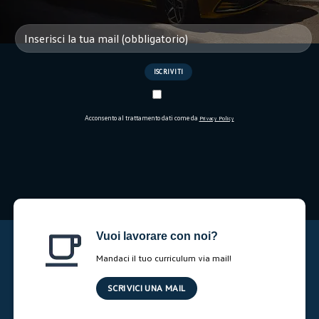
Acconsento al trattamento dati come da
Privacy Policy
Vuoi lavorare con noi?
Mandaci il tuo curriculum via mail!
SCRIVICI UNA MAIL