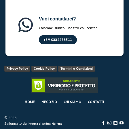
Vuoi contattarci?
Chiamaci subito il nostro call center.
+39 0332273511
Privacy Policy
Cookie Policy
Termini e Condizioni
HOME
NEGOZIO
CHI SIAMO
CONTATTI
© 2026
Sviluppato da
Informa di Andrea Marrano