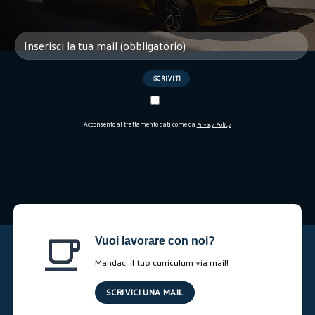
Acconsento al trattamento dati come da
Privacy Policy
Vuoi lavorare con noi?
Mandaci il tuo curriculum via mail!
SCRIVICI UNA MAIL