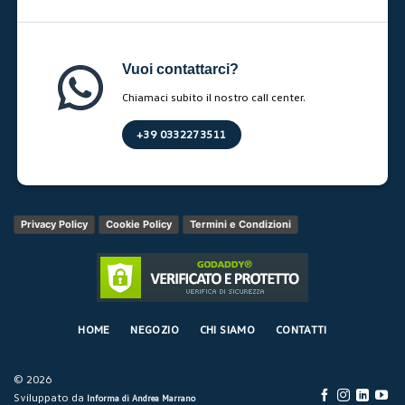
Vuoi contattarci?
Chiamaci subito il nostro call center.
+39 0332273511
Privacy Policy
Cookie Policy
Termini e Condizioni
HOME
NEGOZIO
CHI SIAMO
CONTATTI
© 2026
Sviluppato da
Informa di Andrea Marrano