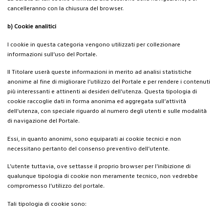
cancelleranno con la chiusura del browser.
b) Cookie analitici
I cookie in questa categoria vengono utilizzati per collezionare
informazioni sull’uso del Portale.
Il Titolare userà queste informazioni in merito ad analisi statistiche
anonime al fine di migliorare l’utilizzo del Portale e per rendere i contenuti
più interessanti e attinenti ai desideri dell’utenza. Questa tipologia di
cookie raccoglie dati in forma anonima ed aggregata sull’attività
dell’utenza, con speciale riguardo al numero degli utenti e sulle modalità
di navigazione del Portale.
Essi, in quanto anonimi, sono equiparati ai cookie tecnici e non
necessitano pertanto del consenso preventivo dell’utente.
L’utente tuttavia, ove settasse il proprio browser per l’inibizione di
qualunque tipologia di cookie non meramente tecnico, non vedrebbe
compromesso l’utilizzo del portale.
Tali tipologia di cookie sono: