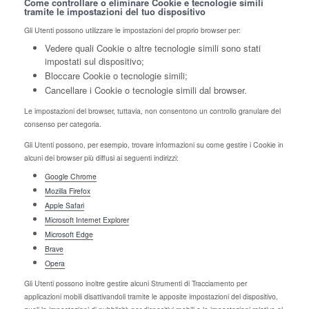
Come controllare o eliminare Cookie e tecnologie simili
tramite le impostazioni del tuo dispositivo
Gli Utenti possono utilizzare le impostazioni del proprio browser per:
Vedere quali Cookie o altre tecnologie simili sono stati
impostati sul dispositivo;
Bloccare Cookie o tecnologie simili;
Cancellare i Cookie o tecnologie simili dal browser.
Le impostazioni del browser, tuttavia, non consentono un controllo granulare del
consenso per categoria.
Gli Utenti possono, per esempio, trovare informazioni su come gestire i Cookie in
alcuni dei browser più diffusi ai seguenti indirizzi:
Google Chrome
Mozilla Firefox
Apple Safari
Microsoft Internet Explorer
Microsoft Edge
Brave
Opera
Gli Utenti possono inoltre gestire alcuni Strumenti di Tracciamento per
applicazioni mobili disattivandoli tramite le apposite impostazioni del dispositivo,